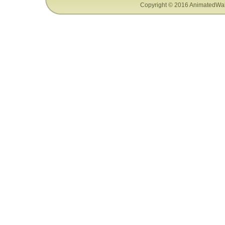
Copyright © 2016 AnimatedWal