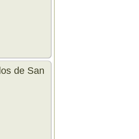
dos de San