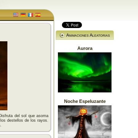
Animaciones Aleatorias
Aurora
Noche Espeluzante
Disfruta del sol que asoma
los destellos de los rayos.
.