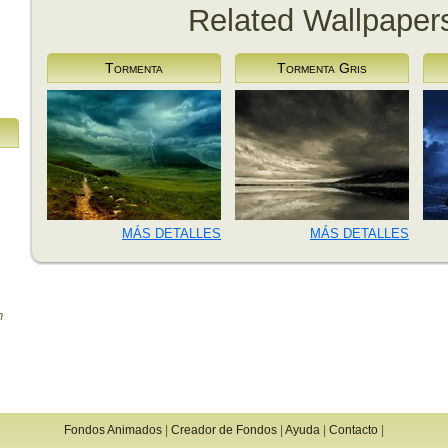
Related Wallpaper
Tormenta
Tormenta Gris
MÁS DETALLES
MÁS DETALLES
n
Fondos Animados
|
Creador de Fondos
|
Ayuda
|
Contacto
|