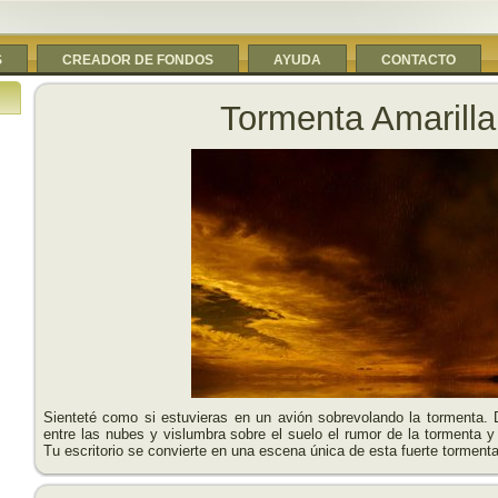
S
CREADOR DE FONDOS
AYUDA
CONTACTO
Tormenta Amarilla
Sienteté como si estuvieras en un avión sobrevolando la tormenta. 
entre las nubes y vislumbra sobre el suelo el rumor de la tormenta y 
Tu escritorio se convierte en una escena única de esta fuerte tormenta