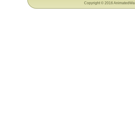
Copyright © 2016 AnimatedWal