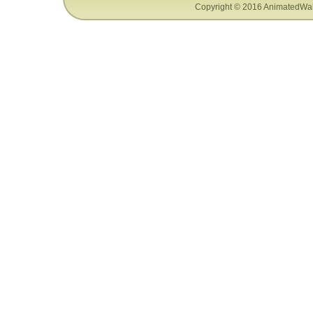
Copyright © 2016 AnimatedWal