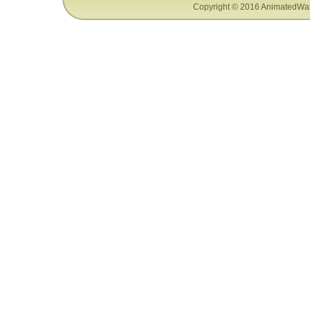
Copyright © 2016 AnimatedWal