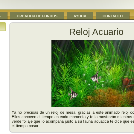
S
CREADOR DE FONDOS
AYUDA
CONTACTO
Reloj Acuario
Ya no precisas de un reloj de mesa, gracias a este animado reloj co
Ellos conocen el tiempo en cada momento y te lo mostrarán mientras 
verde follaje que lo acompaña justo a su fauna acuatica te dice que e
el tiempo pasar.