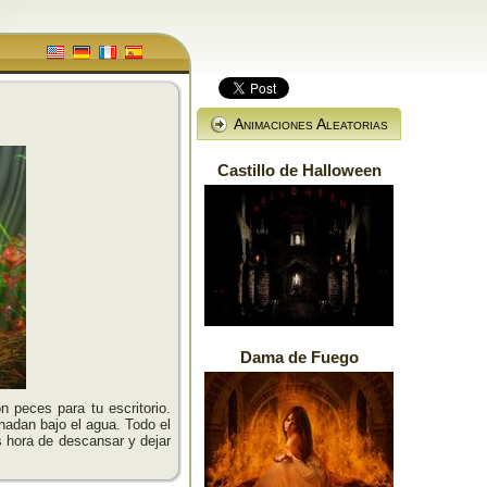
Animaciones Aleatorias
Castillo de Halloween
Dama de Fuego
n peces para tu escritorio.
nadan bajo el agua. Todo el
s hora de descansar y dejar