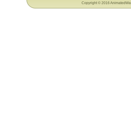
Copyright © 2016 AnimatedWal