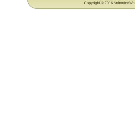
Copyright © 2016 AnimatedWal