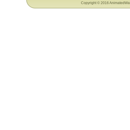
Copyright © 2016 AnimatedWal