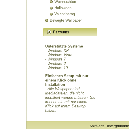
Weihnachten
Halloween
Valentinstag
Bewegte Wallpaper
Features
Unterstützte Systeme
- Windows XP
- Windows Vista
- Windows 7
- Windows 8
- Windows 10
Einfaches Setup mit nur
einem Klick ohne
Installation
- Alle Wallpaper sind
Mediadateien, die nicht
installiert werden müssen. Sie
können sie mit nur einem
Klick auf Ihrem Desktop
haben.
Animierte Hintergrundbil