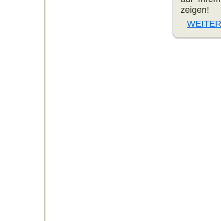
zeigen!
WEITER