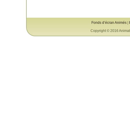
Fonds d’écran Animés
|
Copyright © 2016 Animat