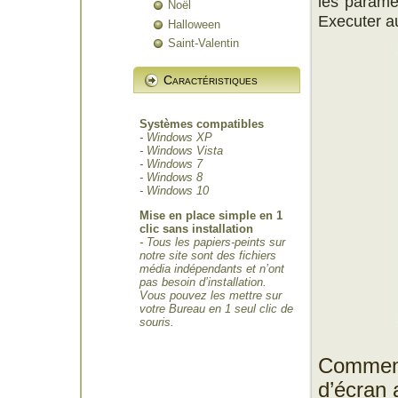
les paramèt
Noël
Executer a
Halloween
Saint-Valentin
Caractéristiques
Systèmes compatibles
- Windows XP
- Windows Vista
- Windows 7
- Windows 8
- Windows 10
Mise en place simple en 1
clic sans installation
- Tous les papiers-peints sur
notre site sont des fichiers
média indépendants et n’ont
pas besoin d’installation.
Vous pouvez les mettre sur
votre Bureau en 1 seul clic de
souris.
Comment
d’écran