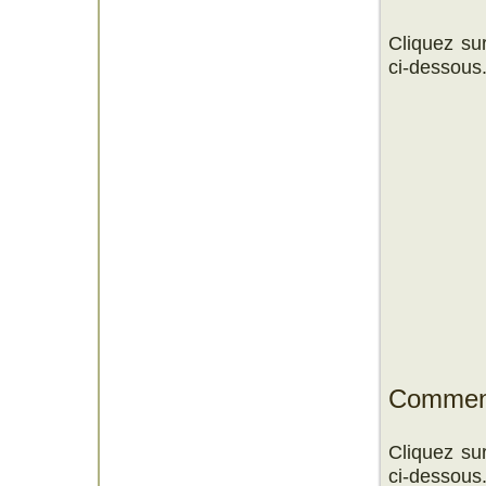
Cliquez su
ci-dessous.
Comment 
Cliquez su
ci-dessous.