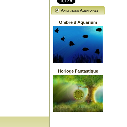
Animations Aléatoires
Ombre d’Aquarium
Horloge Fantastique