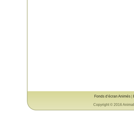
Fonds d’écran Animés
|
Copyright © 2016 Animat