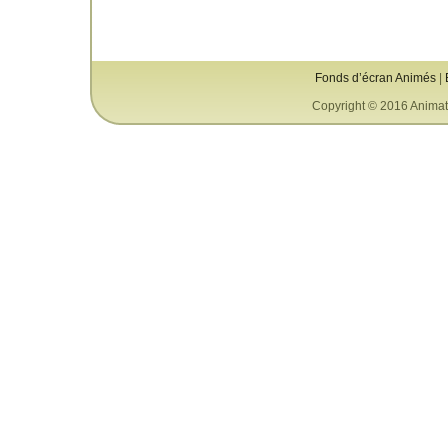
Fonds d’écran Animés
|
Copyright © 2016 Animat