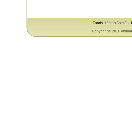
Fonds d’écran Animés
|
Copyright © 2016 Animat