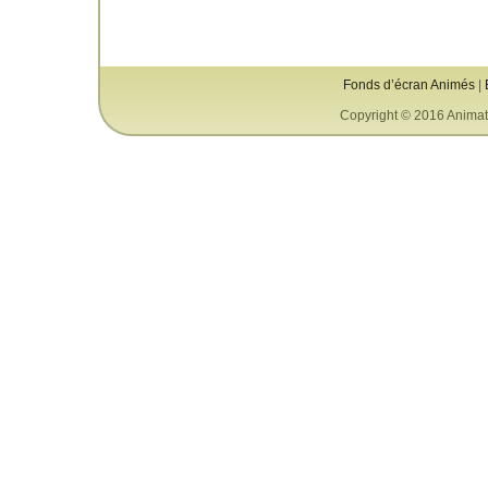
Fonds d’écran Animés
|
Copyright © 2016 Animat