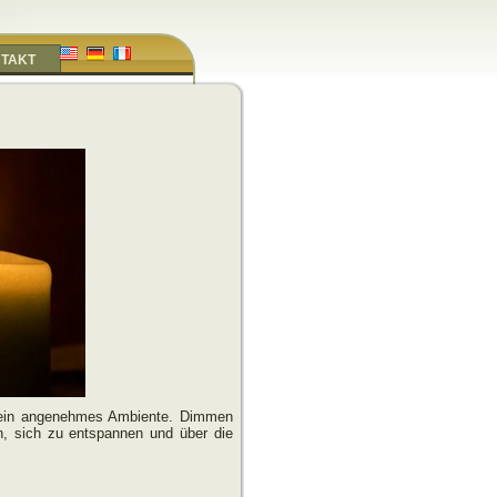
TAKT
 ein angenehmes Ambiente. Dimmen
n, sich zu entspannen und über die