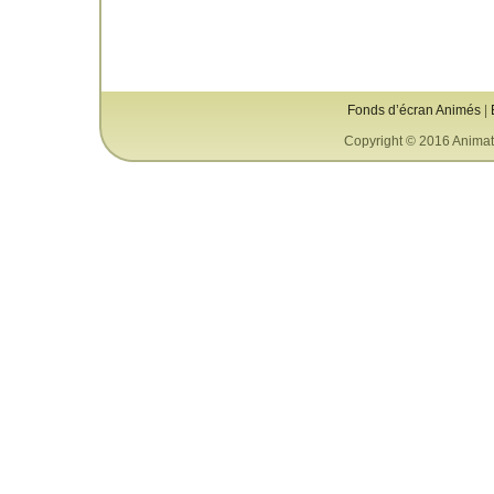
Fonds d’écran Animés
|
Copyright © 2016 Animat