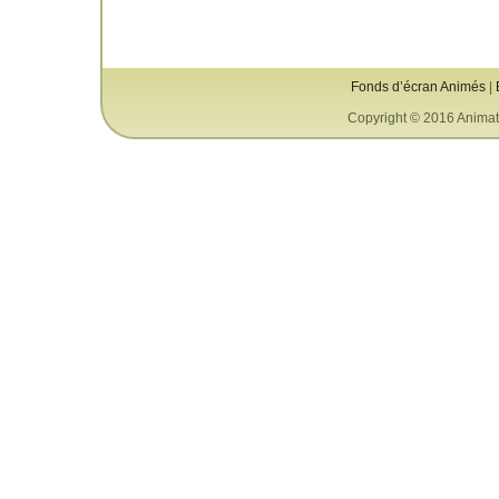
Fonds d’écran Animés
|
Copyright © 2016 Animat