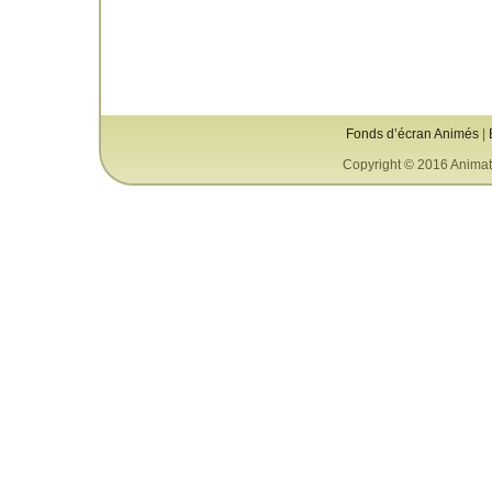
Fonds d’écran Animés
|
Copyright © 2016 Animat