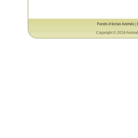
Fonds d’écran Animés
|
Copyright © 2016 Animat